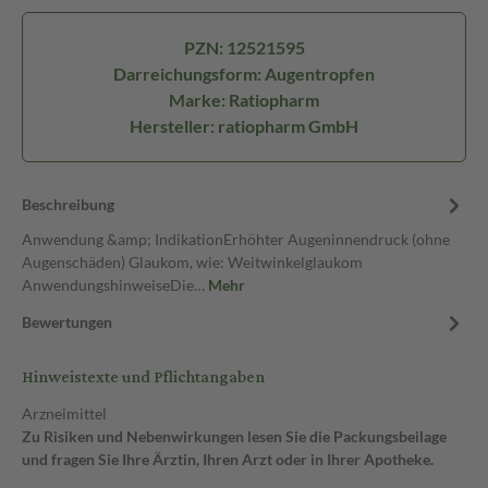
PZN: 12521595
Darreichungsform: Augentropfen
Marke: Ratiopharm
Hersteller: ratiopharm GmbH
Beschreibung
Anwendung &amp; IndikationErhöhter Augeninnendruck (ohne
Augenschäden) Glaukom, wie: Weitwinkelglaukom
AnwendungshinweiseDie…
Mehr
Bewertungen
Hinweistexte und Pflichtangaben
Arzneimittel
Zu Risiken und Nebenwirkungen lesen Sie die Packungsbeilage
und fragen Sie Ihre Ärztin, Ihren Arzt oder in Ihrer Apotheke.