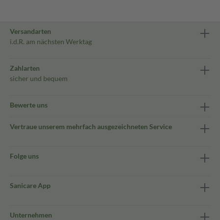
Versandarten
i.d.R. am nächsten Werktag
Zahlarten
sicher und bequem
Bewerte uns
Vertraue unserem mehrfach ausgezeichneten Service
Folge uns
Sanicare App
Unternehmen