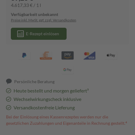
4.617,33 € / 1 l
Verfügbarkeit unbekannt
Preise inkl. MwSt. ggf. zzgl. Versandkosten
E-Rezept einlösen
Persönliche Beratung
Heute bestellt und morgen geliefert³
Wechselwirkungscheck inklusive
Versandkostenfreie Lieferung
Bei der Einlösung eines Kassenrezeptes werden nur die
gesetzlichen Zuzahlungen und Eigenanteile in Rechnung gestellt.⁴