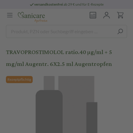
versandkostenfrei
ab 29 € und für E-Rezepte
TRAVOPROSTIMOLOL ratio.40 µg/ml + 5
mg/ml Augentr. 6X2.5 ml Augentropfen
Rezeptpflichtig