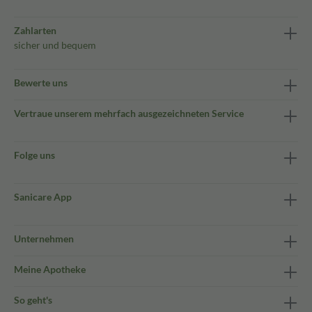
Zahlarten
sicher und bequem
Bewerte uns
Vertraue unserem mehrfach ausgezeichneten Service
Folge uns
Sanicare App
Unternehmen
Meine Apotheke
So geht's