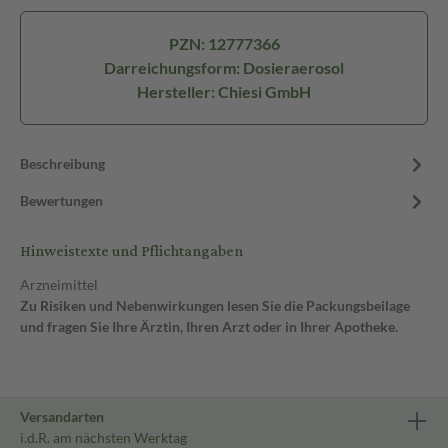
PZN: 12777366
Darreichungsform: Dosieraerosol
Hersteller: Chiesi GmbH
Beschreibung
Bewertungen
Hinweistexte und Pflichtangaben
Arzneimittel
Zu Risiken und Nebenwirkungen lesen Sie die Packungsbeilage
und fragen Sie Ihre Ärztin, Ihren Arzt oder in Ihrer Apotheke.
Versandarten
i.d.R. am nächsten Werktag