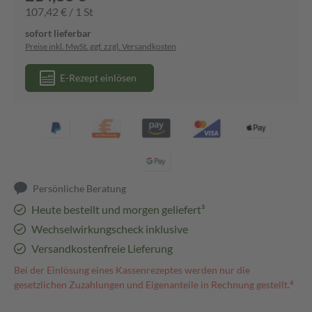
107,42 € / 1 St
sofort lieferbar
Preise inkl. MwSt. ggf. zzgl. Versandkosten
E-Rezept einlösen
Persönliche Beratung
Heute bestellt und morgen geliefert³
Wechselwirkungscheck inklusive
Versandkostenfreie Lieferung
Bei der Einlösung eines Kassenrezeptes werden nur die
gesetzlichen Zuzahlungen und Eigenanteile in Rechnung gestellt.⁴