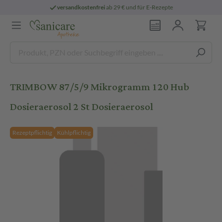
versandkostenfrei
ab 29 € und für E-Rezepte
TRIMBOW 87/5/9 Mikrogramm 120 Hub
Dosieraerosol 2 St Dosieraerosol
Rezeptpflichtig
Kühlpflichtig