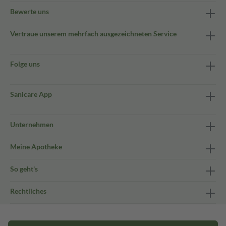
Bewerte uns
Vertraue unserem mehrfach ausgezeichneten Service
Folge uns
Sanicare App
Unternehmen
Meine Apotheke
So geht's
Rechtliches