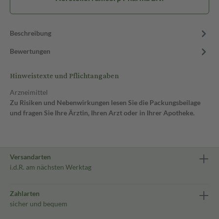
Beschreibung
Bewertungen
Hinweistexte und Pflichtangaben
Arzneimittel
Zu Risiken und Nebenwirkungen lesen Sie die Packungsbeilage
und fragen Sie Ihre Ärztin, Ihren Arzt oder in Ihrer Apotheke.
Versandarten
i.d.R. am nächsten Werktag
Zahlarten
sicher und bequem