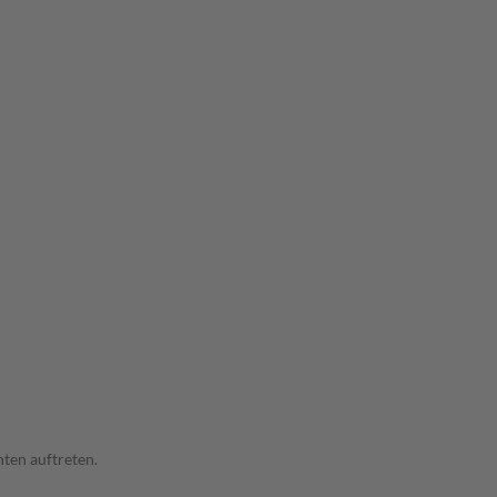
ten auftreten.