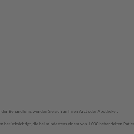
der Behandlung, wenden Sie sich an Ihren Arzt oder Apotheker.
n berücksichtigt, die bei mindestens einem von 1.000 behandelten Patien