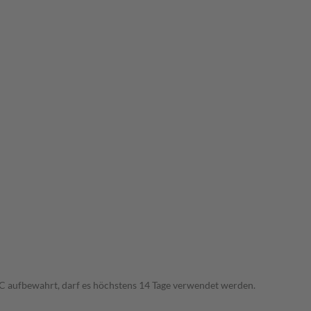
C aufbewahrt, darf es höchstens 14 Tage verwendet werden.