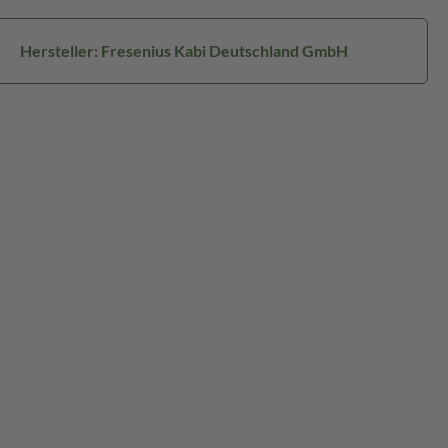
Hersteller: Fresenius Kabi Deutschland GmbH