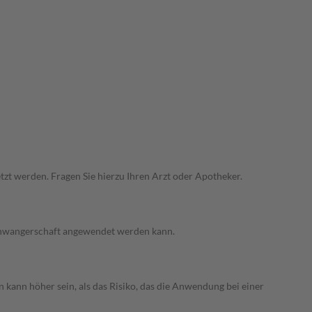
zt werden. Fragen Sie hierzu Ihren Arzt oder Apotheker.
 Schwangerschaft angewendet werden kann.
 kann höher sein, als das Risiko, das die Anwendung bei einer