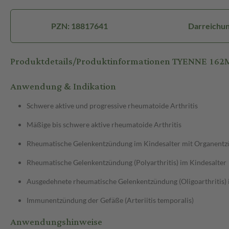
PZN: 18817641
Darreichun
Produktdetails/Produktinformationen TYENNE 16
Anwendung & Indikation
Schwere aktive und progressive rheumatoide Arthritis
Mäßige bis schwere aktive rheumatoide Arthritis
Rheumatische Gelenkentzündung im Kindesalter mit Organentzü
Rheumatische Gelenkentzündung (Polyarthritis) im Kindesalter
Ausgedehnete rheumatische Gelenkentzündung (Oligoarthritis) 
Immunentzündung der Gefäße (Arteriitis temporalis)
Anwendungshinweise