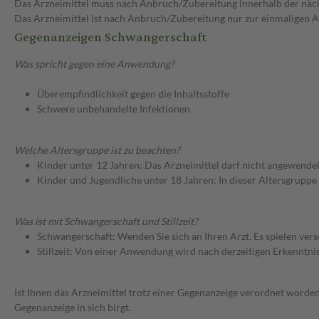
Das Arzneimittel muss nach Anbruch/Zubereitung innerhalb der näc
Das Arzneimittel ist nach Anbruch/Zubereitung nur zur einmaligen
Gegenanzeigen Schwangerschaft
Was spricht gegen eine Anwendung?
Überempfindlichkeit gegen die Inhaltsstoffe
Schwere unbehandelte Infektionen
Welche Altersgruppe ist zu beachten?
Kinder unter 12 Jahren: Das Arzneimittel darf nicht angewende
Kinder und Jugendliche unter 18 Jahren: In dieser Altersgruppe
Was ist mit Schwangerschaft und Stillzeit?
Schwangerschaft: Wenden Sie sich an Ihren Arzt. Es spielen ve
Stillzeit: Von einer Anwendung wird nach derzeitigen Erkenntniss
Ist Ihnen das Arzneimittel trotz einer Gegenanzeige verordnet worden
Gegenanzeige in sich birgt.