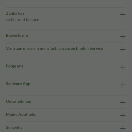
Zahlarten
sicher und bequem
Bewerte uns
Vertraue unserem mehrfach ausgezeichneten Service
Folge uns
Sanicare App
Unternehmen
Meine Apotheke
So geht's