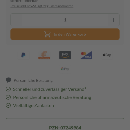
sofort lieferbar
Preise inkl. MwSt. ggf. zzgl. Versandkosten
In den Warenkorb
Persönliche Beratung
Schneller und zuverlässiger Versand³
Persönliche pharmazeutische Beratung
Vielfältige Zahlarten
PZN: 07249984