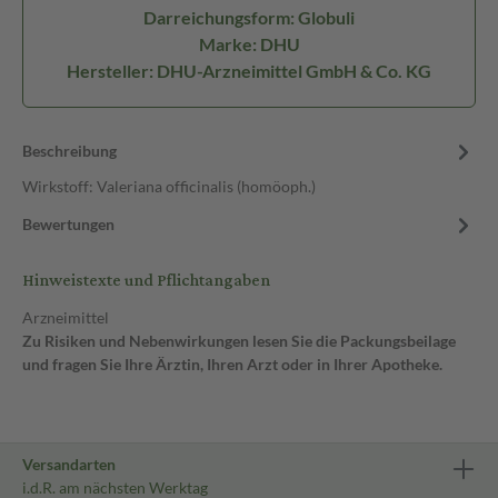
Darreichungsform: Globuli
Marke: DHU
Hersteller: DHU-Arzneimittel GmbH & Co. KG
Beschreibung
Wirkstoff: Valeriana officinalis (homöoph.)
Bewertungen
Hinweistexte und Pflichtangaben
Arzneimittel
Zu Risiken und Nebenwirkungen lesen Sie die Packungsbeilage
und fragen Sie Ihre Ärztin, Ihren Arzt oder in Ihrer Apotheke.
Versandarten
i.d.R. am nächsten Werktag