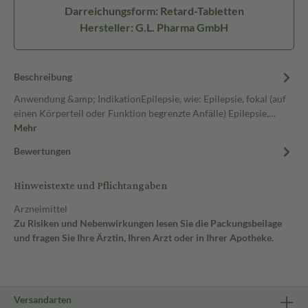
Darreichungsform: Retard-Tabletten
Hersteller: G.L. Pharma GmbH
Beschreibung
Anwendung &amp; IndikationEpilepsie, wie: Epilepsie, fokal (auf
einen Körperteil oder Funktion begrenzte Anfälle) Epilepsie,…
Mehr
Bewertungen
Hinweistexte und Pflichtangaben
Arzneimittel
Zu Risiken und Nebenwirkungen lesen Sie die Packungsbeilage
und fragen Sie Ihre Ärztin, Ihren Arzt oder in Ihrer Apotheke.
Versandarten