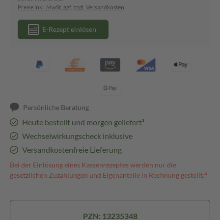
Preise inkl. MwSt. ggf. zzgl. Versandkosten
E-Rezept einlösen
Persönliche Beratung
Heute bestellt und morgen geliefert³
Wechselwirkungscheck inklusive
Versandkostenfreie Lieferung
Bei der Einlösung eines Kassenrezeptes werden nur die
gesetzlichen Zuzahlungen und Eigenanteile in Rechnung gestellt.⁴
PZN: 13235348