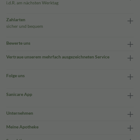
i.d.R. am nächsten Werktag
Zahlarten
sicher und bequem
Bewerte uns
Vertraue unserem mehrfach ausgezeichneten Service
Folge uns
Sanicare App
Unternehmen
Meine Apotheke