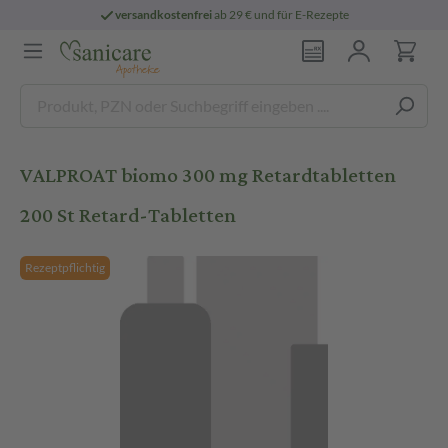
versandkostenfrei
ab 29 € und für E-Rezepte
VALPROAT biomo 300 mg Retardtabletten
200 St Retard-Tabletten
Rezeptpflichtig