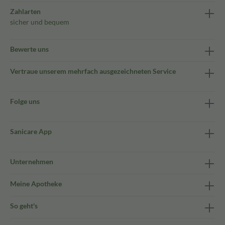
Zahlarten
sicher und bequem
Bewerte uns
Vertraue unserem mehrfach ausgezeichneten Service
Folge uns
Sanicare App
Unternehmen
Meine Apotheke
So geht's