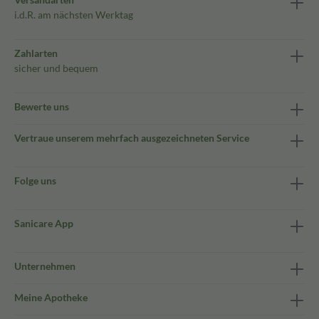
i.d.R. am nächsten Werktag
Zahlarten
sicher und bequem
Bewerte uns
Vertraue unserem mehrfach ausgezeichneten Service
Folge uns
Sanicare App
Unternehmen
Meine Apotheke