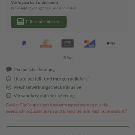
Verfügbarkeit unbekannt
Preise inkl. MwSt. ggf. zzgl. Versandkosten
E-Rezept einlösen
Persönliche Beratung
Heute bestellt und morgen geliefert³
Wechselwirkungscheck inklusive
Versandkostenfreie Lieferung
Bei der Einlösung eines Kassenrezeptes werden nur die
gesetzlichen Zuzahlungen und Eigenanteile in Rechnung gestellt.⁴