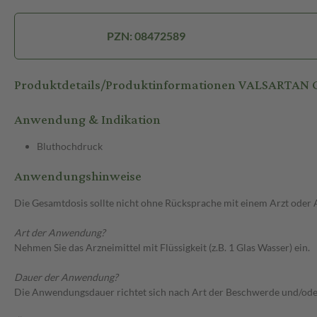
PZN: 08472589
Produktdetails/Produktinformationen VALSARTAN
Anwendung & Indikation
Bluthochdruck
Anwendungshinweise
Die Gesamtdosis sollte nicht ohne Rücksprache mit einem Arzt oder
Art der Anwendung?
Nehmen Sie das Arzneimittel mit Flüssigkeit (z.B. 1 Glas Wasser) ein.
Dauer der Anwendung?
Die Anwendungsdauer richtet sich nach Art der Beschwerde und/ode