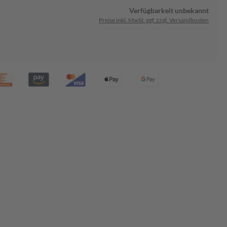
Verfügbarkeit unbekannt
Preise inkl. MwSt. ggf. zzgl. Versandkosten