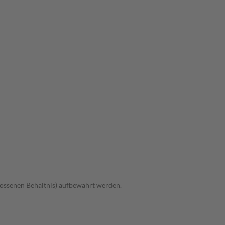
hlossenen Behältnis) aufbewahrt werden.