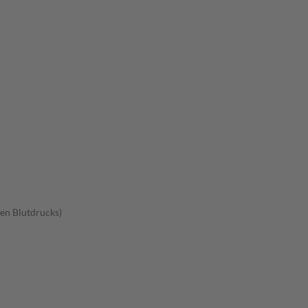
en Blutdrucks)