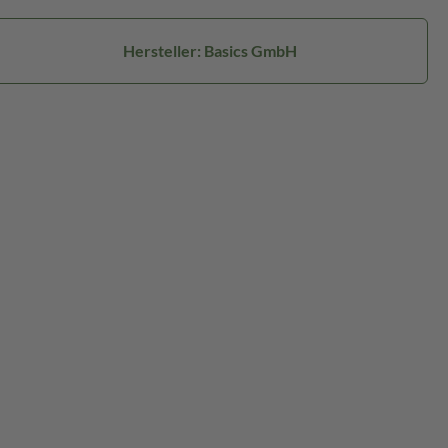
Hersteller: Basics GmbH