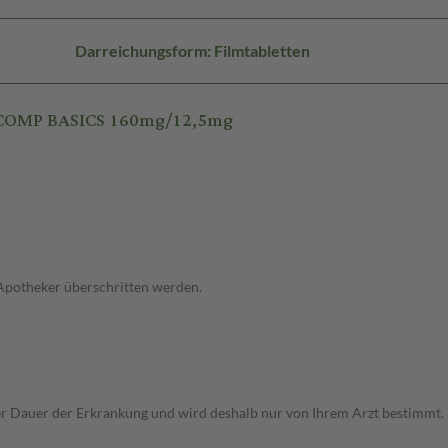
Darreichungsform: Filmtabletten
 COMP BASICS 160mg/12,5mg
 Apotheker überschritten werden.
r Dauer der Erkrankung und wird deshalb nur von Ihrem Arzt bestimmt.