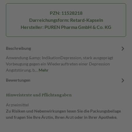
PZN: 11528218
Darreichungsform: Retard-Kapseln
Hersteller: PUREN Pharma GmbH & Co. KG
Beschreibung
Anwendung &amp; IndikationDepression, stark ausgeprägt
Vorbeugung gegen ein Wiederauftreten einer Depression
Angststörung, b…
Mehr
Bewertungen
Hinweistexte und Pflichtangaben
Arzneimittel
Zu Risiken und Nebenwirkungen lesen Sie die Packungsbeilage
und fragen Sie Ihre Ärztin, Ihren Arzt oder in Ihrer Apotheke.