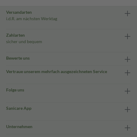
Versandarten
i.d.R. am nächsten Werktag
Zahlarten
sicher und bequem
Bewerte uns
Vertraue unserem mehrfach ausgezeichneten Service
Folge uns
Sanicare App
Unternehmen