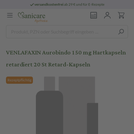
versandkostenfrei
ab 29 € und für E-Rezepte
VENLAFAXIN Aurobindo 150 mg Hartkapseln
retardiert 20 St Retard-Kapseln
Rezeptpflichtig