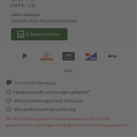
0,89 € / 1 St
sofort lieferbar
Preise inkl. MwSt. ggf. zzgl. Versandkosten
E-Rezept einlösen
Persönliche Beratung
Heute bestellt und morgen geliefert³
Wechselwirkungscheck inklusive
Versandkostenfreie Lieferung
Bei der Einlösung eines Kassenrezeptes werden nur die
gesetzlichen Zuzahlungen und Eigenanteile in Rechnung gestellt.⁴