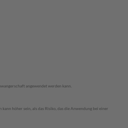
 Schwangerschaft angewendet werden kann.
 kann höher sein, als das Risiko, das die Anwendung bei einer