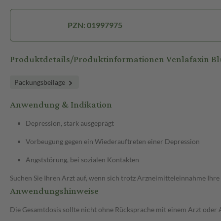
PZN: 01997975
Produktdetails/Produktinformationen Venlafaxin Bl
Packungsbeilage
Anwendung & Indikation
Depression, stark ausgeprägt
Vorbeugung gegen ein Wiederauftreten einer Depression
Angststörung, bei sozialen Kontakten
Suchen Sie Ihren Arzt auf, wenn sich trotz Arzneimitteleinnahme Ihre
Anwendungshinweise
Die Gesamtdosis sollte nicht ohne Rücksprache mit einem Arzt oder