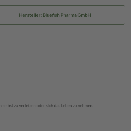
Hersteller: Bluefish Pharma GmbH
 selbst zu verletzen oder sich das Leben zu nehmen.