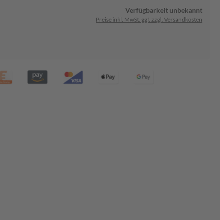
Verfügbarkeit unbekannt
Preise inkl. MwSt. ggf. zzgl. Versandkosten