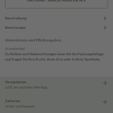
Beschreibung
Bewertungen
Hinweistexte und Pflichtangaben
Arzneimittel
Zu Risiken und Nebenwirkungen lesen Sie die Packungsbeilage
und fragen Sie Ihre Ärztin, Ihren Arzt oder in Ihrer Apotheke.
Versandarten
i.d.R. am nächsten Werktag
Zahlarten
sicher und bequem