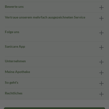
Bewerte uns
Vertraue unserem mehrfach ausgezeichneten Service
Folge uns
Sanicare App
Unternehmen
Meine Apotheke
So geht's
Rechtliches