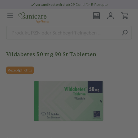
versandkostenfrei
ab 29 € und für E-Rezepte
Vildabetes 50 mg 90 St Tabletten
Rezeptpflichtig