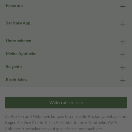
Folge uns
Sanicare App
Unternehmen
Meine Apotheke
So geht's
Rechtliches
Widerruf erklären
Zu Risiken und Nebenwirkungen lesen Sie die Packungsbeilage und
fragen Sie Ihre Ärztin, Ihren Arzt oder in Ihrer Apotheke. AVP:
Üblicher Apothekenverkaufspreis berechnet nach der