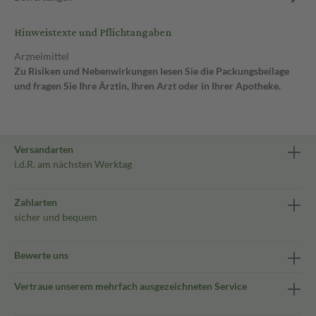
Hinweistexte und Pflichtangaben
Arzneimittel
Zu Risiken und Nebenwirkungen lesen Sie die Packungsbeilage
und fragen Sie Ihre Ärztin, Ihren Arzt oder in Ihrer Apotheke.
Versandarten
i.d.R. am nächsten Werktag
Zahlarten
sicher und bequem
Bewerte uns
Vertraue unserem mehrfach ausgezeichneten Service