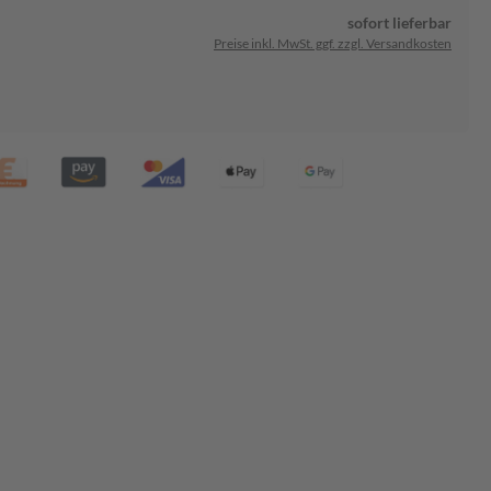
sofort lieferbar
Preise inkl. MwSt. ggf. zzgl. Versandkosten