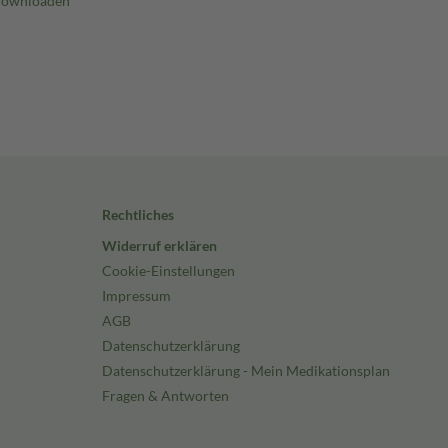
Rechtliches
Widerruf erklären
Cookie-Einstellungen
Impressum
AGB
Datenschutzerklärung
Datenschutzerklärung - Mein Medikationsplan
Fragen & Antworten