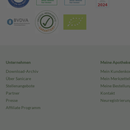
Unternehmen
Meine Apothek
Download-Archiv
Mein Kundenko
Über Sanicare
Mein Merkzettel
Stellenangebote
Meine Bestellun
Partner
Kontakt
Presse
Neuregistrierun
Affiliate Programm