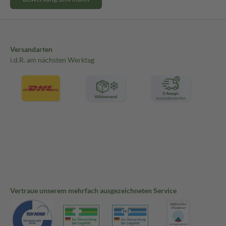
Versandarten
i.d.R. am nächsten Werktag
Vertraue unserem mehrfach ausgezeichneten Service