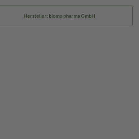
Hersteller: biomo pharma GmbH