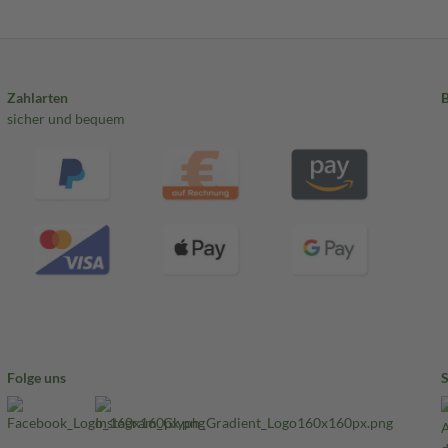
Zahlarten
sicher und bequem
Folge uns