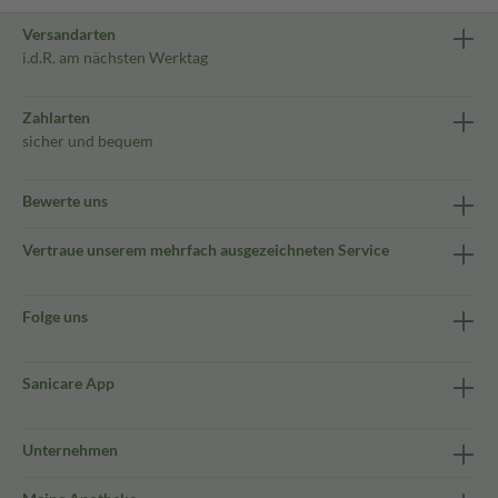
Versandarten
i.d.R. am nächsten Werktag
Zahlarten
sicher und bequem
Bewerte uns
Vertraue unserem mehrfach ausgezeichneten Service
Folge uns
Sanicare App
Unternehmen