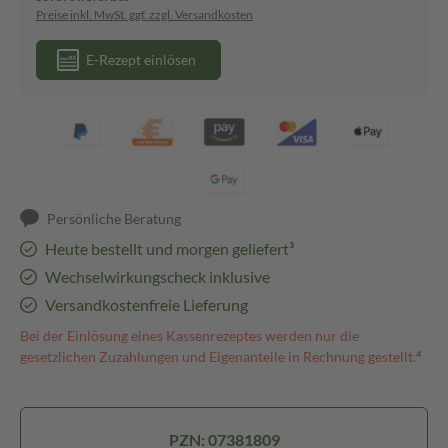
Preise inkl. MwSt. ggf. zzgl. Versandkosten
E-Rezept einlösen
Persönliche Beratung
Heute bestellt und morgen geliefert³
Wechselwirkungscheck inklusive
Versandkostenfreie Lieferung
Bei der Einlösung eines Kassenrezeptes werden nur die
gesetzlichen Zuzahlungen und Eigenanteile in Rechnung gestellt.⁴
PZN: 07381809