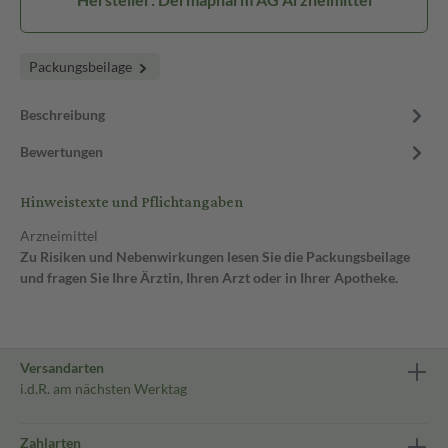
Packungsbeilage
Beschreibung
Bewertungen
Hinweistexte und Pflichtangaben
Arzneimittel
Zu Risiken und Nebenwirkungen lesen Sie die Packungsbeilage
und fragen Sie Ihre Ärztin, Ihren Arzt oder in Ihrer Apotheke.
Versandarten
i.d.R. am nächsten Werktag
Zahlarten