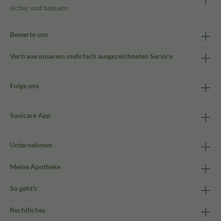
sicher und bequem
Bewerte uns
Vertraue unserem mehrfach ausgezeichneten Service
Folge uns
Sanicare App
Unternehmen
Meine Apotheke
So geht's
Rechtliches