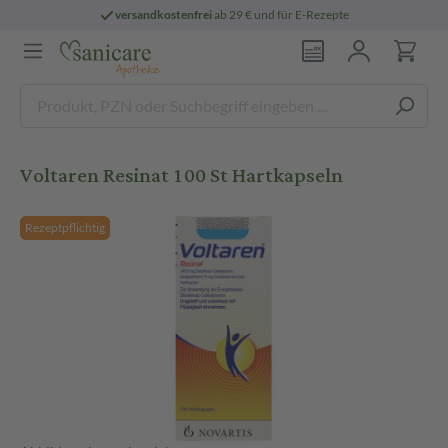
versandkostenfrei
ab 29 € und für E-Rezepte
Voltaren Resinat 100 St Hartkapseln
Rezeptpflichtig