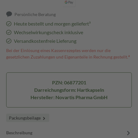
Persönliche Beratung
Heute bestellt und morgen geliefert³
Wechselwirkungscheck inklusive
Versandkostenfreie Lieferung
Bei der Einlösung eines Kassenrezeptes werden nur die
gesetzlichen Zuzahlungen und Eigenanteile in Rechnung gestellt.⁴
PZN: 06877201
Darreichungsform: Hartkapseln
Hersteller: Novartis Pharma GmbH
Packungsbeilage
Beschreibung