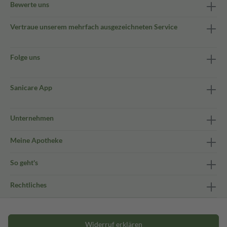
Bewerte uns
Vertraue unserem mehrfach ausgezeichneten Service
Folge uns
Sanicare App
Unternehmen
Meine Apotheke
So geht's
Rechtliches
Widerruf erklären