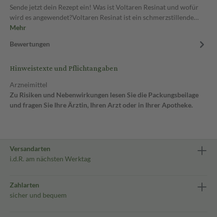
Sende jetzt dein Rezept ein! Was ist Voltaren Resinat und wofür
wird es angewendet?Voltaren Resinat ist ein schmerzstillende…
Mehr
Bewertungen
Hinweistexte und Pflichtangaben
Arzneimittel
Zu Risiken und Nebenwirkungen lesen Sie die Packungsbeilage
und fragen Sie Ihre Ärztin, Ihren Arzt oder in Ihrer Apotheke.
Versandarten
i.d.R. am nächsten Werktag
Zahlarten
sicher und bequem