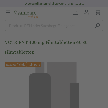
versandkostenfrei
ab 29 € und für E-Rezepte
VOTRIENT 400 mg Filmtabletten 60 St
Filmtabletten
Rezeptpflichtig
Reimport