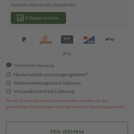
Preise inkl. MwSt. ggf. zzgl. Versandkosten
E-Rezept einlösen
Persönliche Beratung
Heute bestellt und morgen geliefert³
Wechselwirkungscheck inklusive
Versandkostenfreie Lieferung
Bei der Einlösung eines Kassenrezeptes werden nur die
gesetzlichen Zuzahlungen und Eigenanteile in Rechnung gestellt.⁴
PZN: 10319814