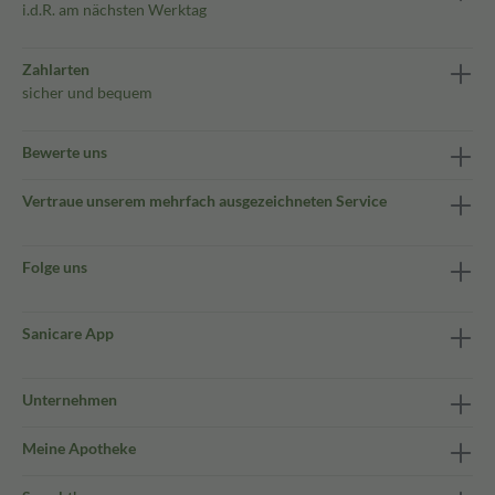
i.d.R. am nächsten Werktag
Zahlarten
sicher und bequem
Bewerte uns
Vertraue unserem mehrfach ausgezeichneten Service
Folge uns
Sanicare App
Unternehmen
Meine Apotheke