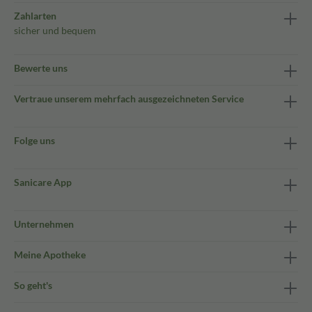
Zahlarten
sicher und bequem
Bewerte uns
Vertraue unserem mehrfach ausgezeichneten Service
Folge uns
Sanicare App
Unternehmen
Meine Apotheke
So geht's