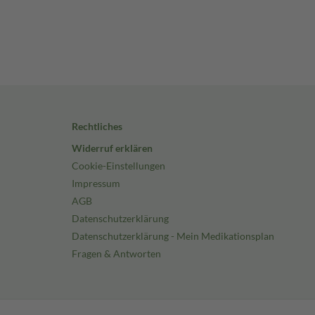
Rechtliches
Widerruf erklären
Cookie-Einstellungen
Impressum
AGB
Datenschutzerklärung
Datenschutzerklärung - Mein Medikationsplan
Fragen & Antworten