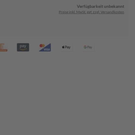
Verfügbarkeit unbekannt
Preise inkl. MwSt. ggf. zzgl. Versandkosten