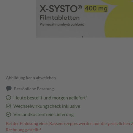
Abbildung kann abweichen
Persönliche Beratung
Heute bestellt und morgen geliefert³
Wechselwirkungscheck inklusive
Versandkostenfreie Lieferung
Bei der Einlösung eines Kassenrezeptes werden nur die gesetzlichen 
Rechnung gestellt.⁴