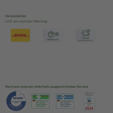
Versandarten
i.d.R. am nächsten Werktag
Vertraue unserem mehrfach ausgezeichneten Service