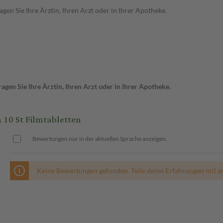
en Sie Ihre Ärztin, Ihren Arzt oder in Ihrer Apotheke.
gen Sie Ihre Ärztin, Ihren Arzt oder in Ihrer Apotheke.
10 St Filmtabletten
Bewertungen nur in der aktuellen Sprache anzeigen.
Keine Bewertungen gefunden. Teile deine Erfahrungen mit a