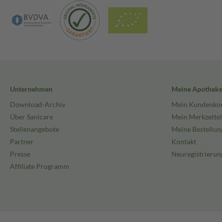
Unternehmen
Meine Apothek
Download-Archiv
Mein Kundenko
Über Sanicare
Mein Merkzettel
Stellenangebote
Meine Bestellun
Partner
Kontakt
Presse
Neuregistrierun
Affiliate Programm