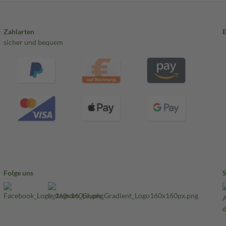
Zahlarten
sicher und bequem
Folge uns