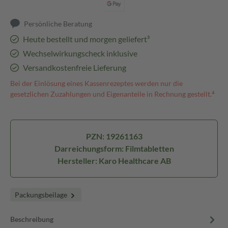
Persönliche Beratung
Heute bestellt und morgen geliefert³
Wechselwirkungscheck inklusive
Versandkostenfreie Lieferung
Bei der Einlösung eines Kassenrezeptes werden nur die
gesetzlichen Zuzahlungen und Eigenanteile in Rechnung gestellt.⁴
PZN: 19261163
Darreichungsform: Filmtabletten
Hersteller: Karo Healthcare AB
Packungsbeilage
Beschreibung