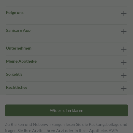
Folge uns
Sanicare App
Unternehmen
Meine Apotheke
So geht's
Rechtliches
Widerruf erklären
Zu Risiken und Nebenwirkungen lesen Sie die Packungsbeilage und
fragen Sie Ihre Ärztin, Ihren Arzt oder in Ihrer Apotheke. AVP: