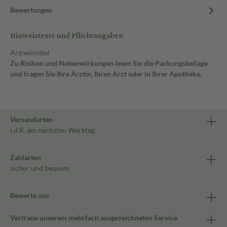
Bewertungen
Hinweistexte und Pflichtangaben
Arzneimittel
Zu Risiken und Nebenwirkungen lesen Sie die Packungsbeilage
und fragen Sie Ihre Ärztin, Ihren Arzt oder in Ihrer Apotheke.
Versandarten
i.d.R. am nächsten Werktag
Zahlarten
sicher und bequem
Bewerte uns
Vertraue unserem mehrfach ausgezeichneten Service