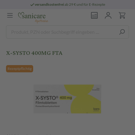
versandkostenfrei
ab 29 € und für E-Rezepte
X-SYSTO 400MG FTA
Rezeptpflichtig