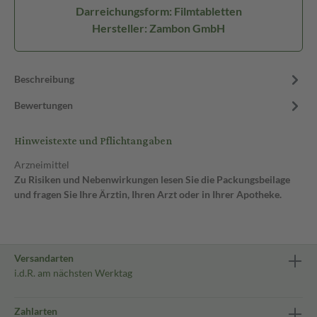
Darreichungsform: Filmtabletten
Hersteller: Zambon GmbH
Beschreibung
Bewertungen
Hinweistexte und Pflichtangaben
Arzneimittel
Zu Risiken und Nebenwirkungen lesen Sie die Packungsbeilage
und fragen Sie Ihre Ärztin, Ihren Arzt oder in Ihrer Apotheke.
Versandarten
i.d.R. am nächsten Werktag
Zahlarten