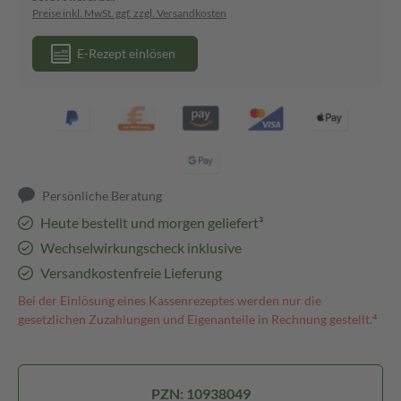
Preise inkl. MwSt. ggf. zzgl. Versandkosten
E-Rezept einlösen
Persönliche Beratung
Heute bestellt und morgen geliefert³
Wechselwirkungscheck inklusive
Versandkostenfreie Lieferung
Bei der Einlösung eines Kassenrezeptes werden nur die
gesetzlichen Zuzahlungen und Eigenanteile in Rechnung gestellt.⁴
PZN: 10938049