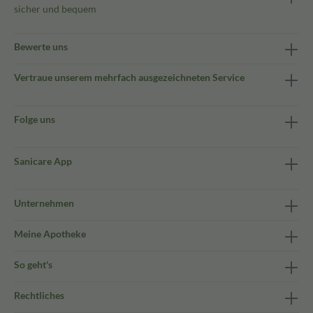
sicher und bequem
Bewerte uns
Vertraue unserem mehrfach ausgezeichneten Service
Folge uns
Sanicare App
Unternehmen
Meine Apotheke
So geht's
Rechtliches