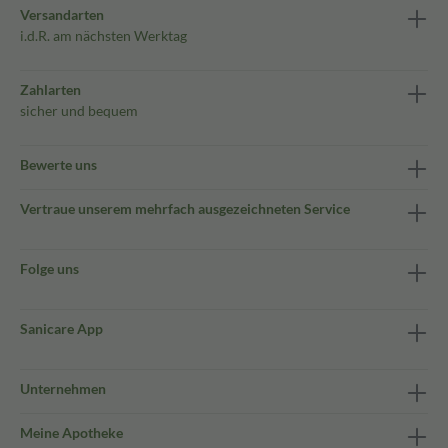
Versandarten
i.d.R. am nächsten Werktag
Zahlarten
sicher und bequem
Bewerte uns
Vertraue unserem mehrfach ausgezeichneten Service
Folge uns
Sanicare App
Unternehmen
Meine Apotheke