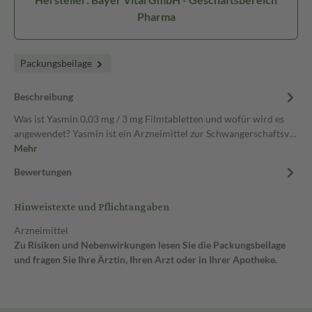
Pharma
Packungsbeilage
Beschreibung
Was ist Yasmin 0,03 mg / 3 mg Filmtabletten und wofür wird es
angewendet? Yasmin ist ein Arzneimittel zur Schwangerschaftsv…
Mehr
Bewertungen
Hinweistexte und Pflichtangaben
Arzneimittel
Zu Risiken und Nebenwirkungen lesen Sie die Packungsbeilage
und fragen Sie Ihre Ärztin, Ihren Arzt oder in Ihrer Apotheke.