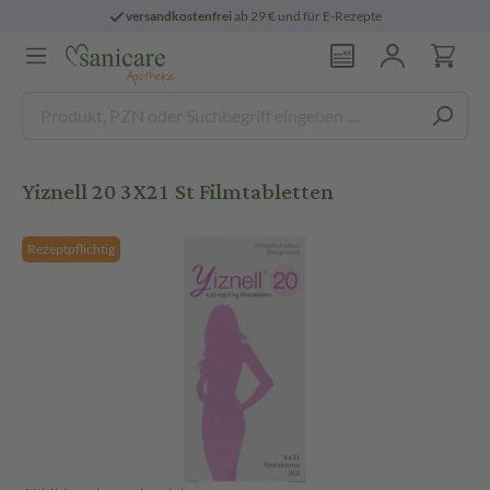
versandkostenfrei
ab 29 € und für E-Rezepte
Yiznell 20 3X21 St Filmtabletten
Rezeptpflichtig