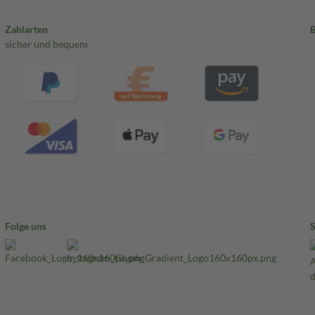
Zahlarten
sicher und bequem
Folge uns