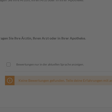
gen Sie Ihre Ärztin, Ihren Arzt oder in Ihrer Apotheke.
Bewertungen nur in der aktuellen Sprache anzeigen.
Keine Bewertungen gefunden. Teile deine Erfahrungen mit a