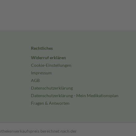
Rechtliches
Widerruf erklären
Cookie-Einstellungen
Impressum
AGB
Datenschutzerklärung
Datenschutzerklärung - Mein Medikationsplan
Fragen & Antworten
pothekenverkaufspreis berechnet nach der