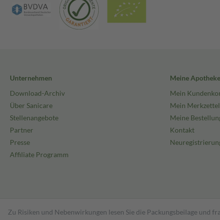
Unternehmen
Meine Apothek
Download-Archiv
Mein Kundenko
Über Sanicare
Mein Merkzettel
Stellenangebote
Meine Bestellun
Partner
Kontakt
Presse
Neuregistrierun
Affiliate Programm
Zu Risiken und Nebenwirkungen lesen Sie die Packungsbeilage und fra