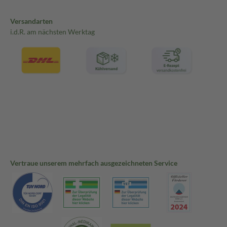
Versandarten
i.d.R. am nächsten Werktag
Vertraue unserem mehrfach ausgezeichneten Service