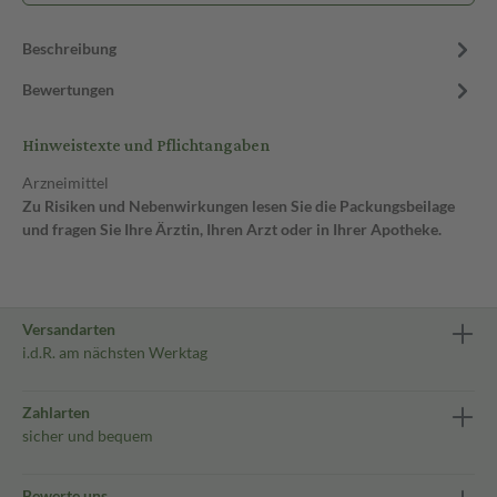
Beschreibung
Bewertungen
Hinweistexte und Pflichtangaben
Arzneimittel
Zu Risiken und Nebenwirkungen lesen Sie die Packungsbeilage
und fragen Sie Ihre Ärztin, Ihren Arzt oder in Ihrer Apotheke.
Versandarten
i.d.R. am nächsten Werktag
Zahlarten
sicher und bequem
Bewerte uns