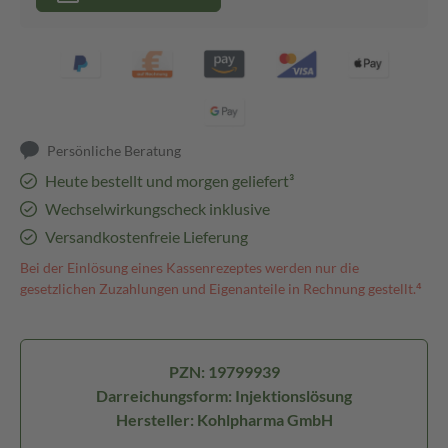
Persönliche Beratung
Heute bestellt und morgen geliefert³
Wechselwirkungscheck inklusive
Versandkostenfreie Lieferung
Bei der Einlösung eines Kassenrezeptes werden nur die
gesetzlichen Zuzahlungen und Eigenanteile in Rechnung gestellt.⁴
PZN: 19799939
Darreichungsform: Injektionslösung
Hersteller: Kohlpharma GmbH