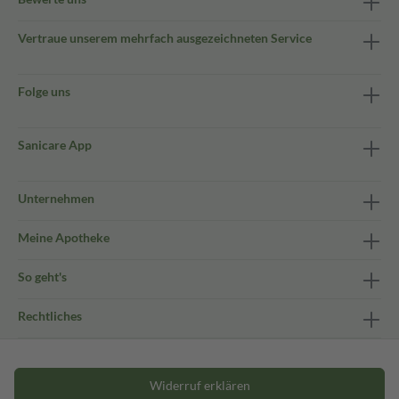
Vertraue unserem mehrfach ausgezeichneten Service
Folge uns
Sanicare App
Unternehmen
Meine Apotheke
So geht's
Rechtliches
Widerruf erklären