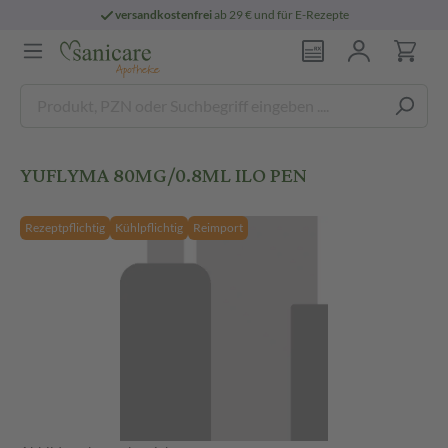
versandkostenfrei
ab 29 € und für E-Rezepte
YUFLYMA 80MG/0.8ML ILO PEN
Rezeptpflichtig
Kühlpflichtig
Reimport