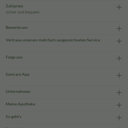
Zahlarten
sicher und bequem
Bewerte uns
Vertraue unserem mehrfach ausgezeichneten Service
Folge uns
Sanicare App
Unternehmen
Meine Apotheke
So geht's