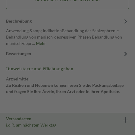
Beschreibung
Anwendung &amp; IndikationBehandlung der Schizophrenie
Behandlung von manisch-depressiven Phasen Behandlung von
manisch-depr…
Mehr
Bewertungen
Hinweistexte und Pflichtangaben
Arzneimittel
Zu Risiken und Nebenwirkungen lesen Sie die Packungsbeilage
und fragen Sie Ihre Ärztin, Ihren Arzt oder in Ihrer Apotheke.
Versandarten
i.d.R. am nächsten Werktag