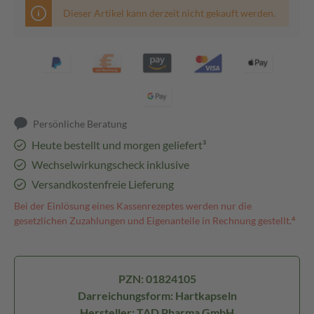
Dieser Artikel kann derzeit nicht gekauft werden.
Persönliche Beratung
Heute bestellt und morgen geliefert³
Wechselwirkungscheck inklusive
Versandkostenfreie Lieferung
Bei der Einlösung eines Kassenrezeptes werden nur die
gesetzlichen Zuzahlungen und Eigenanteile in Rechnung gestellt.⁴
PZN: 01824105
Darreichungsform: Hartkapseln
Hersteller: TAD Pharma GmbH