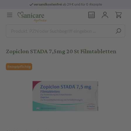
versandkostenfrei
ab 29 € und für E-Rezepte
Zopiclon STADA 7,5mg 20 St Filmtabletten
Rezeptpflichtig