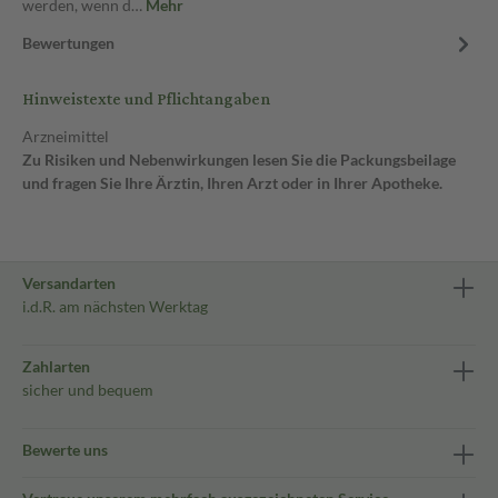
werden, wenn d…
Mehr
Bewertungen
Hinweistexte und Pflichtangaben
Arzneimittel
Zu Risiken und Nebenwirkungen lesen Sie die Packungsbeilage
und fragen Sie Ihre Ärztin, Ihren Arzt oder in Ihrer Apotheke.
Versandarten
i.d.R. am nächsten Werktag
Zahlarten
sicher und bequem
Bewerte uns