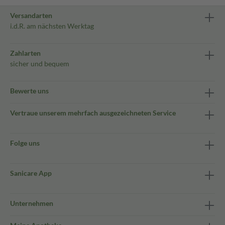
Versandarten
i.d.R. am nächsten Werktag
Zahlarten
sicher und bequem
Bewerte uns
Vertraue unserem mehrfach ausgezeichneten Service
Folge uns
Sanicare App
Unternehmen