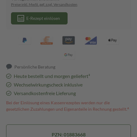
Preise inkl. MwSt. ggf. zzgl. Versandkosten
E-Rezept einlösen
Persönliche Beratung
Heute bestellt und morgen geliefert³
Wechselwirkungscheck inklusive
Versandkostenfreie Lieferung
Bei der Einlösung eines Kassenrezeptes werden nur die
gesetzlichen Zuzahlungen und Eigenanteile in Rechnung gestellt.⁴
PZN: 01883668