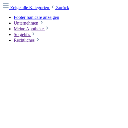
Zeige alle Kategorien
Zurück
Footer Sanicare anzeigen
Unternehmen
Meine Apotheke
So geht's
Rechtliches