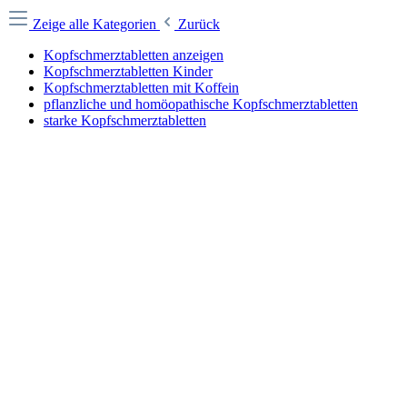
Zeige alle Kategorien
Zurück
Kopfschmerztabletten anzeigen
Kopfschmerztabletten Kinder
Kopfschmerztabletten mit Koffein
pflanzliche und homöopathische Kopfschmerztabletten
starke Kopfschmerztabletten