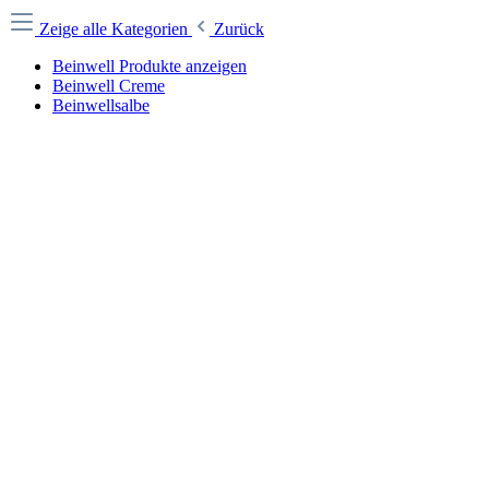
Zeige alle Kategorien
Zurück
Beinwell Produkte anzeigen
Beinwell Creme
Beinwellsalbe