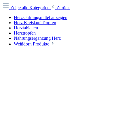
Zeige alle Kategorien
Zurück
Herzstärkungsmittel anzeigen
Herz Kreislauf Tropfen
Herztabletten
Herztropfen
Nahrungsergänzung Herz
Weißdorn Produkte