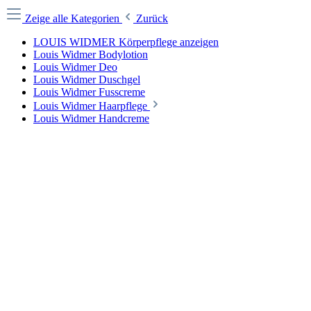
Zeige alle Kategorien
Zurück
LOUIS WIDMER Körperpflege anzeigen
Louis Widmer Bodylotion
Louis Widmer Deo
Louis Widmer Duschgel
Louis Widmer Fusscreme
Louis Widmer Haarpflege
Louis Widmer Handcreme