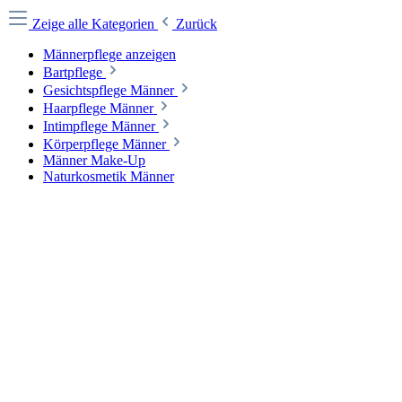
Zeige alle Kategorien
Zurück
Männerpflege anzeigen
Bartpflege
Gesichtspflege Männer
Haarpflege Männer
Intimpflege Männer
Körperpflege Männer
Männer Make-Up
Naturkosmetik Männer