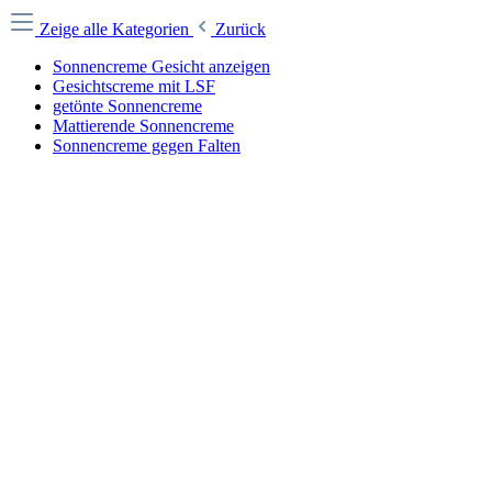
Zeige alle Kategorien
Zurück
Sonnencreme Gesicht anzeigen
Gesichtscreme mit LSF
getönte Sonnencreme
Mattierende Sonnencreme
Sonnencreme gegen Falten