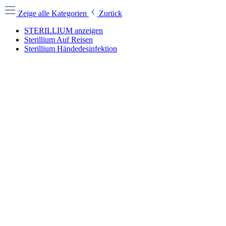
Zeige alle Kategorien
Zurück
STERILLIUM anzeigen
Sterillium Auf Reisen
Sterillium Händedesinfektion