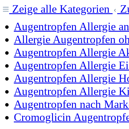
Zeige alle Kategorien
Z
Augentropfen Allergie a
Allergie Augentropfen o
Augentropfen Allergie A
Augentropfen Allergie E
Augentropfen Allergie 
Augentropfen Allergie K
Augentropfen nach Mark
Cromoglicin Augentropf