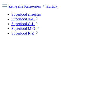
Zeige alle Kategorien
Zurück
Superfood anzeigen
Superfood A-F
Superfood G-L
Superfood M-Q
Superfood R-Z