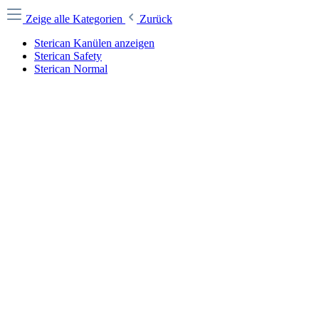
Zeige alle Kategorien
Zurück
Sterican Kanülen anzeigen
Sterican Safety
Sterican Normal