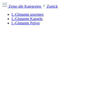
Zeige alle Kategorien
Zurück
L-Glutamin anzeigen
L-Glutamin Kapseln
L-Glutamin Pulver