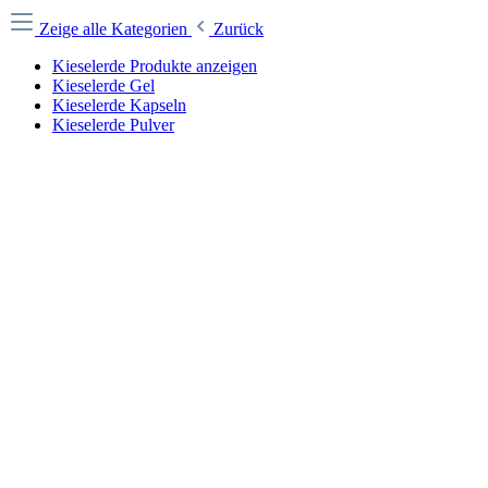
Zeige alle Kategorien
Zurück
Kieselerde Produkte anzeigen
Kieselerde Gel
Kieselerde Kapseln
Kieselerde Pulver