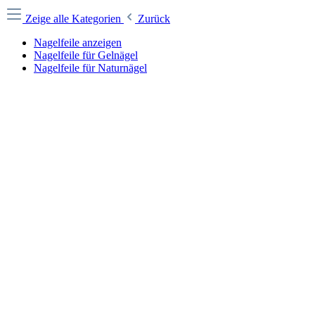
Zeige alle Kategorien
Zurück
Nagelfeile anzeigen
Nagelfeile für Gelnägel
Nagelfeile für Naturnägel