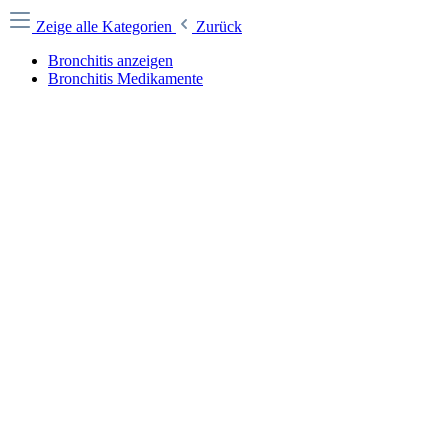
Zeige alle Kategorien
Zurück
Bronchitis anzeigen
Bronchitis Medikamente