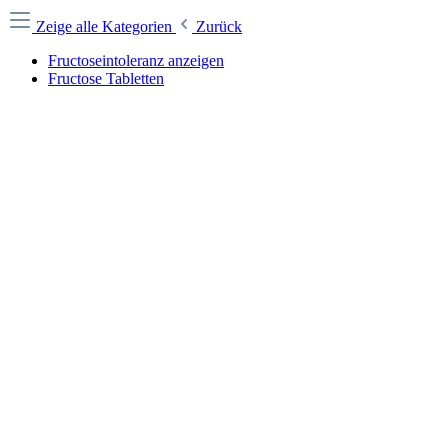
Zeige alle Kategorien
Zurück
Fructoseintoleranz anzeigen
Fructose Tabletten