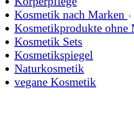
Körperpflege
Kosmetik nach Marken
Kosmetikprodukte ohne 
Kosmetik Sets
Kosmetikspiegel
Naturkosmetik
vegane Kosmetik