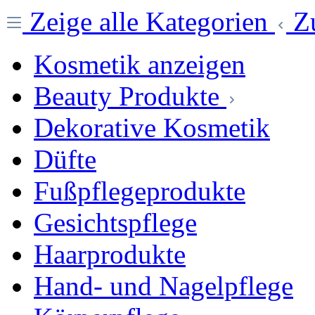
Zeige alle Kategorien
Z
Kosmetik anzeigen
Beauty Produkte
Dekorative Kosmetik
Düfte
Fußpflegeprodukte
Gesichtspflege
Haarprodukte
Hand- und Nagelpflege