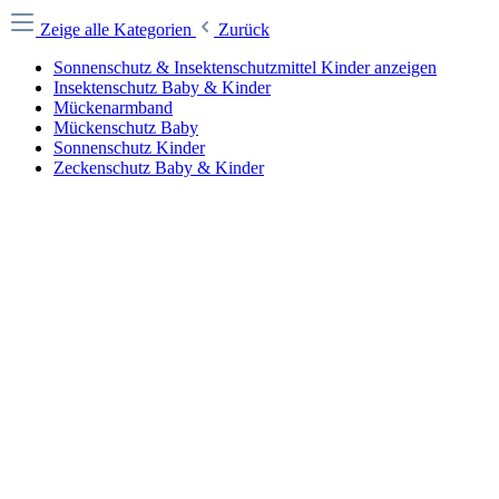
Zeige alle Kategorien
Zurück
Sonnenschutz & Insektenschutzmittel Kinder anzeigen
Insektenschutz Baby & Kinder
Mückenarmband
Mückenschutz Baby
Sonnenschutz Kinder
Zeckenschutz Baby & Kinder