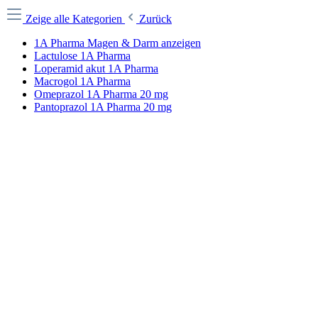
Zeige alle Kategorien
Zurück
1A Pharma Magen & Darm anzeigen
Lactulose 1A Pharma
Loperamid akut 1A Pharma
Macrogol 1A Pharma
Omeprazol 1A Pharma 20 mg
Pantoprazol 1A Pharma 20 mg