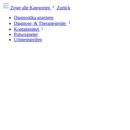
Zeige alle Kategorien
Zurück
Diagnostika anzeigen
Diagnose- & Therapiegeräte
Kontaktmittel
Pulsoximeter
Urinteststreifen