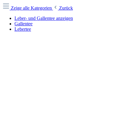
Zeige alle Kategorien
Zurück
Leber- und Gallentee anzeigen
Gallentee
Lebertee